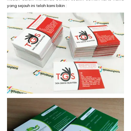
yang sejauh ini telah kami bikin :