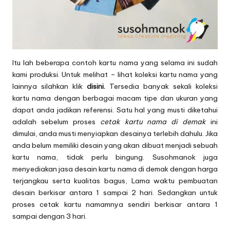
Itu lah beberapa contoh kartu nama yang selama ini sudah
kami produksi. Untuk melihat – lihat koleksi kartu nama yang
lainnya silahkan klik
disini.
Tersedia banyak sekali koleksi
kartu nama dengan berbagai macam tipe dan ukuran yang
dapat anda jadikan referensi. Satu hal yang musti diketahui
adalah sebelum proses
cetak kartu nama di demak
ini
dimulai, anda musti menyiapkan desainya terlebih dahulu. Jika
anda belum memiliki desain yang akan dibuat menjadi sebuah
kartu nama, tidak perlu bingung. Susohmanok juga
menyediakan jasa desain kartu nama di demak dengan harga
terjangkau serta kualitas bagus, Lama waktu pembuatan
desain berkisar antara 1 sampai 2 hari. Sedangkan untuk
proses cetak kartu namamnya sendiri berkisar antara 1
sampai dengan 3 hari.