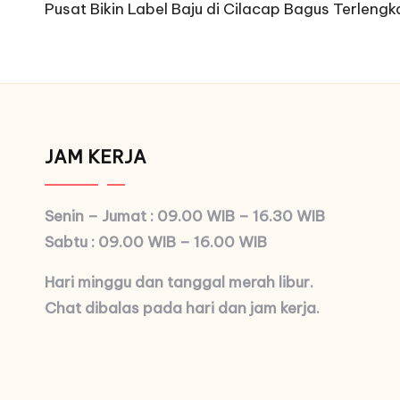
navigation
Pusat Bikin Label Baju di Cilacap Bagus Terleng
JAM KERJA
Senin – Jumat : 09.00 WIB – 16.30 WIB
Sabtu : 09.00 WIB – 16.00 WIB
Hari minggu dan tanggal merah libur.
Chat dibalas pada hari dan jam kerja.