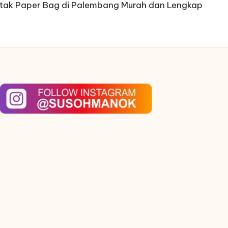
tak Paper Bag di Palembang Murah dan Lengkap